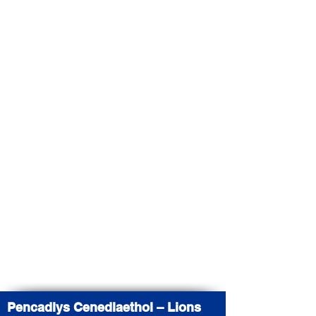
Pencadlys Cenedlaethol – Lions